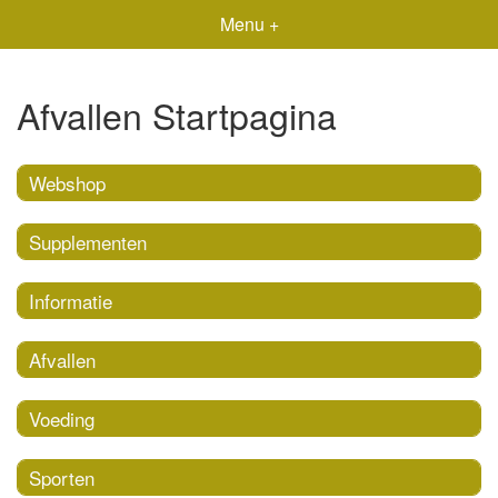
Menu +
Afvallen Startpagina
Webshop
Supplementen
Informatie
Afvallen
Voeding
Sporten